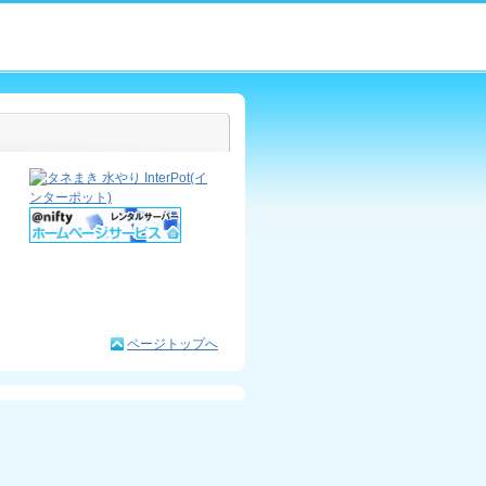
ページトップへ